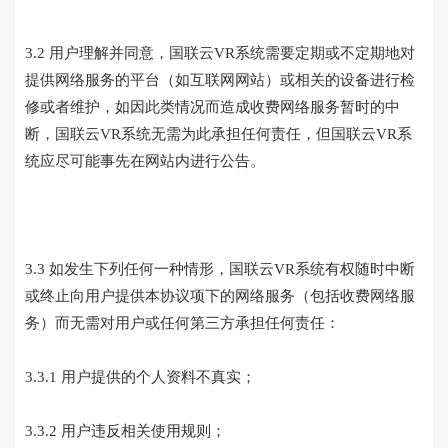
3.2 用户理解并同意，国联云VR系统需要定期或不定期地对
提供网络服务的平台（如互联网网站）或相关的设备进行检
修或者维护，如因此类情况而造成收费网络服务暂时的中
断，国联云VR系统无需为此承担任何责任，但国联云VR系
统应尽可能事先在网站内进行公告。
3.3 如发生下列任何一种情形，国联云VR系统有权随时中断
或终止向用户提供本协议项下的网络服务（包括收费网络服
务）而无需对用户或任何第三方承担任何责任：
3.3.1 用户提供的个人资料不真实；
3.3.2 用户违反相关使用规则；