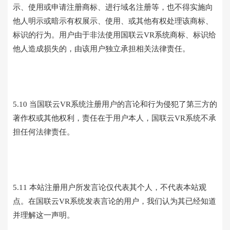
示、使用或申请注册商标、进行域名注册等，也不得实施向
他人明示或暗示有权展示、使用、或其他有权处理该商标、
标识的行为。用户由于非法使用国联云VR系统商标、标识给
他人造成损失的，由该用户独立承担相关法律责任。
5.10 当国联云VR系统注册用户的言论和行为侵犯了第三方的
著作权或其他权利，责任在于用户本人，国联云VR系统不承
担任何法律责任。
5.11 本站注册用户所发言论仅代表其个人，不代表本站观
点。在国联云VR系统发表言论的用户，我们认为其已经知道
并理解这一声明。