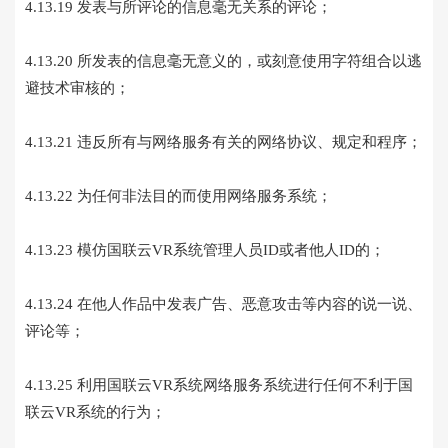
4.13.19 发表与所评论的信息毫无关系的评论；
4.13.20 所发表的信息毫无意义的，或刻意使用字符组合以逃
避技术审核的；
4.13.21 违反所有与网络服务有关的网络协议、规定和程序；
4.13.22 为任何非法目的而使用网络服务系统；
4.13.23 模仿国联云VR系统管理人员ID或者他人ID的；
4.13.24 在他人作品中发表广告、恶意攻击等内容的说一说、
评论等；
4.13.25 利用国联云VR系统网络服务系统进行任何不利于国
联云VR系统的行为；