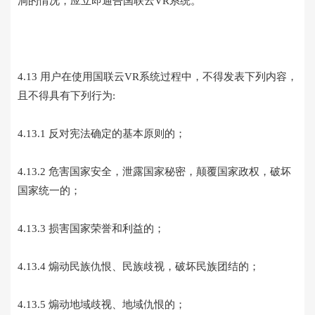
洞的情况，应立即通告国联云VR系统。
4.13 用户在使用国联云VR系统过程中，不得发表下列内容，
且不得具有下列行为:
4.13.1 反对宪法确定的基本原则的；
4.13.2 危害国家安全，泄露国家秘密，颠覆国家政权，破坏
国家统一的；
4.13.3 损害国家荣誉和利益的；
4.13.4 煽动民族仇恨、民族歧视，破坏民族团结的；
4.13.5 煽动地域歧视、地域仇恨的；