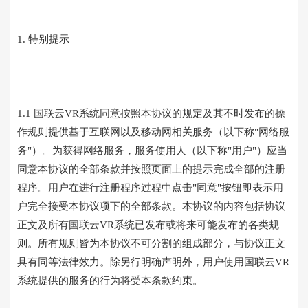
1. 特别提示
1.1 国联云VR系统同意按照本协议的规定及其不时发布的操
作规则提供基于互联网以及移动网相关服务（以下称"网络服
务"）。为获得网络服务，服务使用人（以下称"用户"）应当
同意本协议的全部条款并按照页面上的提示完成全部的注册
程序。用户在进行注册程序过程中点击"同意"按钮即表示用
户完全接受本协议项下的全部条款。本协议的内容包括协议
正文及所有国联云VR系统已发布或将来可能发布的各类规
则。所有规则皆为本协议不可分割的组成部分，与协议正文
具有同等法律效力。除另行明确声明外，用户使用国联云VR
系统提供的服务的行为将受本条款约束。