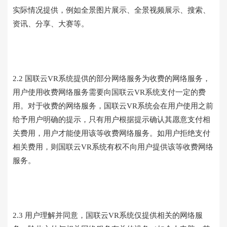
实际情况提供，例如全景图片展示、全景视频展示、搜索、
资讯、分享、大赛等。
2.2 国联云VR系统提供的部分网络服务为收费的网络服务，
用户使用收费网络服务需要向国联云VR系统支付一定的费
用。对于收费的网络服务，国联云VR系统会在用户使用之前
给予用户明确的提示，只有用户根据提示确认其愿意支付相
关费用，用户才能使用该等收费网络服务。如用户拒绝支付
相关费用，则国联云VR系统有权不向用户提供该等收费网络
服务。
2.3 用户理解并同意，国联云VR系统仅提供相关的网络服