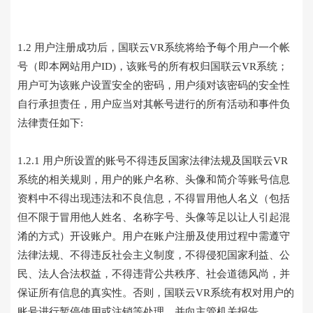
1.2 用户注册成功后，国联云VR系统将给予每个用户一个帐
号（即本网站用户ID)，该账号的所有权归国联云VR系统；
用户可为该账户设置安全的密码，用户须对该密码的安全性
自行承担责任，用户应当对其帐号进行的所有活动和事件负
法律责任如下:
1.2.1 用户所设置的账号不得违反国家法律法规及国联云VR
系统的相关规则，用户的账户名称、头像和简介等账号信息
资料中不得出现违法和不良信息，不得冒用他人名义（包括
但不限于冒用他人姓名、名称字号、头像等足以让人引起混
淆的方式）开设账户。用户在账户注册及使用过程中需遵守
法律法规、不得违反社会主义制度，不得侵犯国家利益、公
民、法人合法权益，不得违背公共秩序、社会道德风尚，并
保证所有信息的真实性。否则，国联云VR系统有权对用户的
账号进行暂停使用或注销等处理，并向主管机关报告。