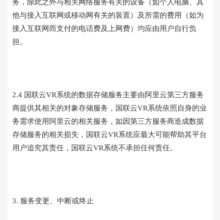
务，除此之外与相关网络服务有关的设备（如个人电脑、其
他与接入互联网或移动网有关的装置）及所需的费用（如为
接入互联网而支付的电话费及上网费）均应由用户自行负
担。
2.4 国联云VR系统的数据存储服务主要由阿里云第三方服务
商提供其相关的对象存储服务，国联云VR系统依照自身的业
务需求使用阿里云的相关服务，如因第三方服务商造成数据
存储服务的相关损失，国联云VR系统应最大可能帮助其平台
用户追究其责任，国联云VR系统不承担任何责任。
3. 服务变更、中断或终止