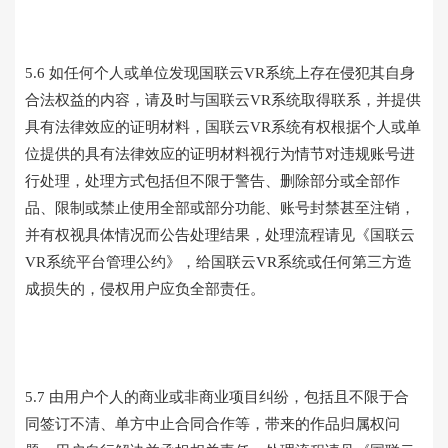
5.6 如任何个人或单位发现国联云VR系统上存在侵犯其自身
合法权益的内容，请及时与国联云VR系统取得联系，并提供
具有法律效应的证明材料，国联云VR系统有权根据个人或单
位提供的具有法律效应的证明材料视行为情节对违规账号进
行处理，处理方式包括但不限于警告、删除部分或全部作
品、限制或禁止使用全部或部分功能、账号封禁甚至注销，
并有权视具体情况而公告处理结果，处理流程请见《国联云
VR系统平台管理公约》，给国联云VR系统或任何第三方造
成损失的，侵权用户应负全部责任。
5.7 由用户个人的商业或非商业项目纠纷，包括且不限于合
同签订不清、单方中止合同合作等，带来的作品归属权问