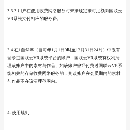
3.3.3 用户在使用收费网络服务时未按规定按时足额向国联云
VR系统支付相应的服务费。
3.4 在1自然年（自每年1月1日0时至12月31日24时）中没有
登录过国联云VR系统平台的账户，国联云VR系统有权利清
理该账户中的素材与作品。如该账户曾经付费过国联云VR系
统相关的存储收费网络服务的，则该账户在会员期内的素材
与作品不在该清理范围内。
4. 使用规则