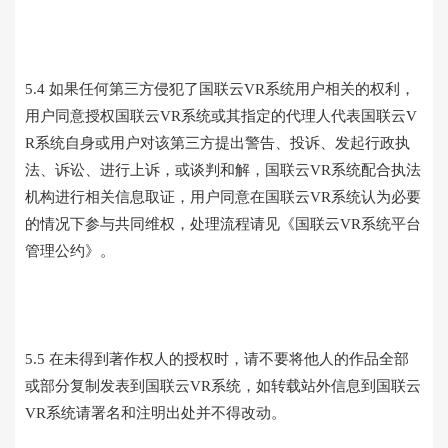
5.4 如果任何第三方侵犯了国联云VR系统用户相关的权利，
用户同意授权国联云VR系统或其指定的代理人代表国联云V
R系统自身或用户对该第三方提出警告、投诉、发起行政执
法、诉讼、进行上诉，或谈判和解，国联云VR系统配合执法
机构进行相关信息取证，用户同意在国联云VR系统认为必要
的情况下参与共同维权，处理流程请见《国联云VR系统平台
管理公约》。
5.5 在未得到著作权人的授权时，请不要将他人的作品全部
或部分复制发表到国联云VR系统，如转载站外信息到国联云
VR系统请署名和注明出处并不得改动。