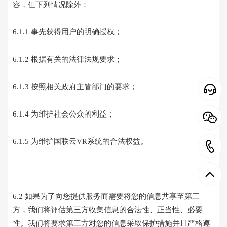
容，但下列情况除外：
6.1.1 事先获得用户的明确授权；
6.1.2 根据有关的法律法规要求；
6.1.3 按照相关政府主管部门的要求；
6.1.4 为维护社会公众的利益；
6.1.5 为维护国联云VR系统的合法权益。
6.2 如果为了向您提供服务而需要将您的信息共享至第三
方，我们将评估第三方收集信息的合法性、正当性、必要
性。我们将要求第三方对您的信息采取保护措施并且严格遵