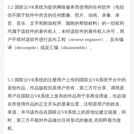
5.2 国联云VR系统为提供网络服务而使用的任何软件（包括
但不限于软件中所含的任何图像、照片、动画、录像、录
音、音乐、文字和附加程序、随附的帮助材料）的一切权利
均属于该软件的著作权人，未经该软件的著作权人许可，用
户不得对该软件进行反向工程（reverse engineer）、反向编
译（decompile）或反汇编（disassemble）。
5.3 国联云VR系统的注册用户上传到国联云VR系统平台中的
原创作品，作品版权归原用户所有，第三方可分享、调用原
用户在国联云VR系统上发布的作品用于非商业用途，但必须
在所使用作品的正文开头的显著位置，注明原用户的姓名、
来源，并与该作品在国联云VR系统上的原地址建立链接，同
时，第三方不能对作品做出任何形式的修改,否则即视为侵
权。