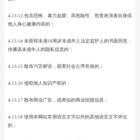
4.13.13 包含恐怖、暴力血腥、高危险性、危害表演者自身或
他人身心健康内容的；
4.13.14 未获得未满18周岁未成年人法定监护人的书面同意，
传播该未成年人的隐私信息的；
4.13.15 散布污言秽语，损害社会公序良俗的；
4.13.16 侵犯他人知识产权的；
4.13.17 散布商业广告，或类似的商业招揽信息；
4.13.18 使用本网站常用语言文字以外的其他语言文字评论
的；