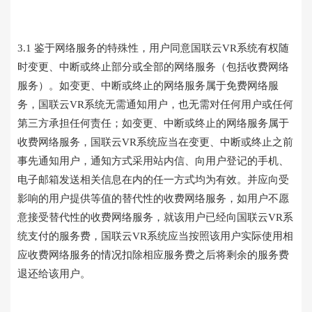
3.1 鉴于网络服务的特殊性，用户同意国联云VR系统有权随
时变更、中断或终止部分或全部的网络服务（包括收费网络
服务）。如变更、中断或终止的网络服务属于免费网络服
务，国联云VR系统无需通知用户，也无需对任何用户或任何
第三方承担任何责任；如变更、中断或终止的网络服务属于
收费网络服务，国联云VR系统应当在变更、中断或终止之前
事先通知用户，通知方式采用站内信、向用户登记的手机、
电子邮箱发送相关信息在内的任一方式均为有效。并应向受
影响的用户提供等值的替代性的收费网络服务，如用户不愿
意接受替代性的收费网络服务，就该用户已经向国联云VR系
统支付的服务费，国联云VR系统应当按照该用户实际使用相
应收费网络服务的情况扣除相应服务费之后将剩余的服务费
退还给该用户。