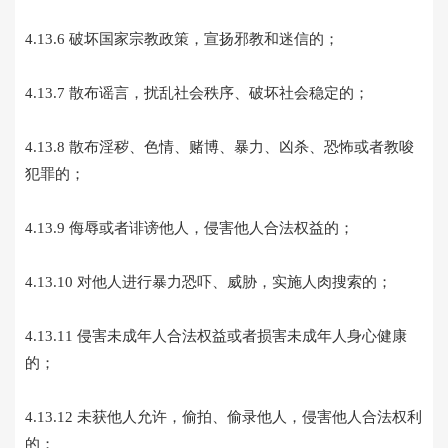
4.13.6 破坏国家宗教政策，宣扬邪教和迷信的；
4.13.7 散布谣言，扰乱社会秩序、破坏社会稳定的；
4.13.8 散布淫秽、色情、赌博、暴力、凶杀、恐怖或者教唆
犯罪的；
4.13.9 侮辱或者诽谤他人，侵害他人合法权益的；
4.13.10 对他人进行暴力恐吓、威胁，实施人肉搜索的；
4.13.11 侵害未成年人合法权益或者损害未成年人身心健康
的；
4.13.12 未获他人允许，偷拍、偷录他人，侵害他人合法权利
的；