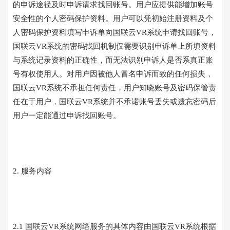
的申诉途径及时申诉请求找回账号。用户应提供能增加账号
安全性的个人密码保护资料。用户可以凭初始注册资料及个
人密码保护资料填写申诉单向国联云VR系统申请找回账号，
国联云VR系统的密码找回机制仅需要识别申诉单上所填资料
与系统记录资料的正确性，而无法识别申诉人是否系真正账
号有权使用人。对用户因被他人冒名申诉而致的任何损失，
国联云VR系统不承担任何责任，用户知晓账号及密码保管责
任在于用户，国联云VR系统并不承诺账号丢失或遗忘密码后
用户一定能通过申诉找回账号。
2. 服务内容
2.1 国联云VR系统网络服务的具体内容由国联云VR系统根据