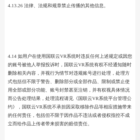
4.13.26 法律、法规和规章禁止传播的其他信息。
4.14 如用户在使用国联云VR系统时违反任何上述规定或因您
的账号被他人举报投诉时，国联云VR系统有权不经通知随时
删除相关内容，并视行为情节对违规账号进行处理，处理方
式包括但不限于警告、删除部分或全部作品、限制或禁止使
用全部或部分功能、账号封禁甚至注销，并有权视具体情况
而公告处理结果，处理流程请见《国联云VR系统平台管理公
约》，国联云VR系统不承担因采取移除作品等相应措施带来
的任何责任，包括但不限于因作品不违法或者侵权指控不成
立而给作品上传者带来损害的赔偿责任。