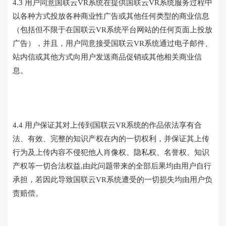
4.3 用户同意国联云VR系统在提供国联云VR系统服务过程中
以各种方式投放各种商业性广告或其他任何类型的商业信息
（包括但不限于在国联云VR系统平台网站的任何页面上投放
广告），并且，用户同意接受国联云VR系统通过电子邮件、
站内信或其他方式向用户发送商品促销或其他相关商业信
息。
4.4 用户保证其对上传到国联云VR系统的作品依法享有合
法、有效、完整的知识产权在内的一切权利，并保证其上传
行为及上传内容不侵犯他人肖像权、隐私权、名誉权、知识
产权等一切合法权益,由此问题带来的全部后果均由用户自行
承担，若因此导致国联云VR系统遭受的一切损失均由用户负
责赔偿。