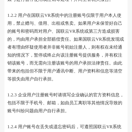
1.2.2 用户在国联云VR系统中的注册账号仅限于用户本人使
用，禁止赠与、借用、出租或售卖。如果用户未保管好自己
的账号和密码而对用户、国联云VR系统或第三方造成损害
的，均由用户承担全部赔偿责任。如果国联云VR系统发现或
者有理由怀疑使用者并非账号初始注册人，则有权在未经通
知的情况下，暂停或终止向该注册账号提供服务，并有权注
销该账号，而无需向注册该账号的用户承担法律责任。由此
带来的包括但不限于用户通讯中断、用户资料和信息等清空
等损失由用户自行承担。
1.2.3 企业用户注册账号时请填写企业确认的官方资料信息，
包括不限于手机号、邮箱，如由员工离职等其他情况导致的
账号纠纷问题由用户自行承担。
1.2.4 用户账号在丢失或遗忘密码后，可遵照国联云VR系统