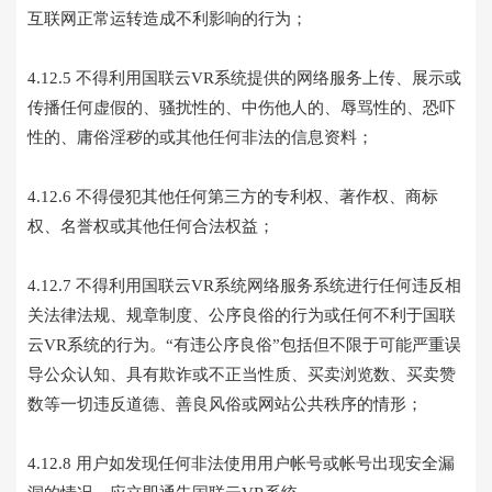
互联网正常运转造成不利影响的行为；
4.12.5 不得利用国联云VR系统提供的网络服务上传、展示或
传播任何虚假的、骚扰性的、中伤他人的、辱骂性的、恐吓
性的、庸俗淫秽的或其他任何非法的信息资料；
4.12.6 不得侵犯其他任何第三方的专利权、著作权、商标
权、名誉权或其他任何合法权益；
4.12.7 不得利用国联云VR系统网络服务系统进行任何违反相
关法律法规、规章制度、公序良俗的行为或任何不利于国联
云VR系统的行为。“有违公序良俗”包括但不限于可能严重误
导公众认知、具有欺诈或不正当性质、买卖浏览数、买卖赞
数等一切违反道德、善良风俗或网站公共秩序的情形；
4.12.8 用户如发现任何非法使用用户帐号或帐号出现安全漏