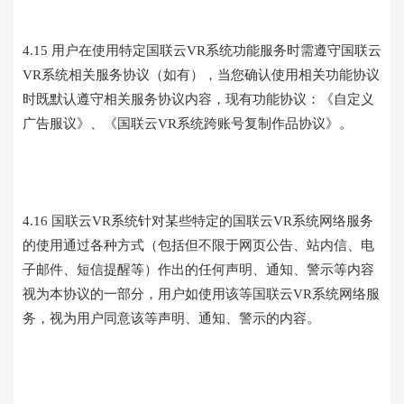
4.15 用户在使用特定国联云VR系统功能服务时需遵守国联云
VR系统相关服务协议（如有），当您确认使用相关功能协议
时既默认遵守相关服务协议内容，现有功能协议：《自定义
广告服议》、《国联云VR系统跨账号复制作品协议》。
4.16 国联云VR系统针对某些特定的国联云VR系统网络服务
的使用通过各种方式（包括但不限于网页公告、站内信、电
子邮件、短信提醒等）作出的任何声明、通知、警示等内容
视为本协议的一部分，用户如使用该等国联云VR系统网络服
务，视为用户同意该等声明、通知、警示的内容。