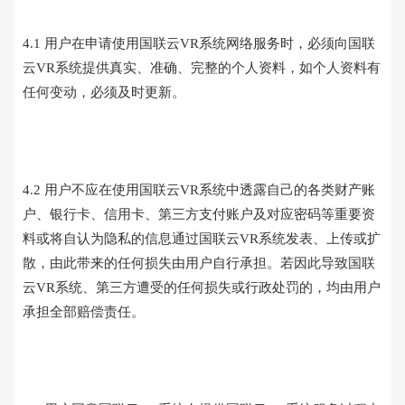
4.1 用户在申请使用国联云VR系统网络服务时，必须向国联
云VR系统提供真实、准确、完整的个人资料，如个人资料有
任何变动，必须及时更新。
4.2 用户不应在使用国联云VR系统中透露自己的各类财产账
户、银行卡、信用卡、第三方支付账户及对应密码等重要资
料或将自认为隐私的信息通过国联云VR系统发表、上传或扩
散，由此带来的任何损失由用户自行承担。若因此导致国联
云VR系统、第三方遭受的任何损失或行政处罚的，均由用户
承担全部赔偿责任。