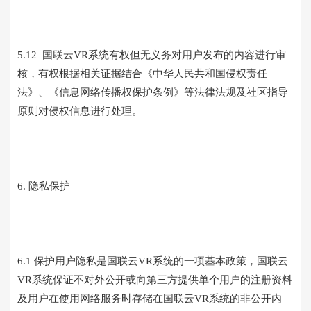
5.12 国联云VR系统有权但无义务对用户发布的内容进行审
核，有权根据相关证据结合《中华人民共和国侵权责任
法》、《信息网络传播权保护条例》等法律法规及社区指导
原则对侵权信息进行处理。
6. 隐私保护
6.1 保护用户隐私是国联云VR系统的一项基本政策，国联云
VR系统保证不对外公开或向第三方提供单个用户的注册资料
及用户在使用网络服务时存储在国联云VR系统的非公开内