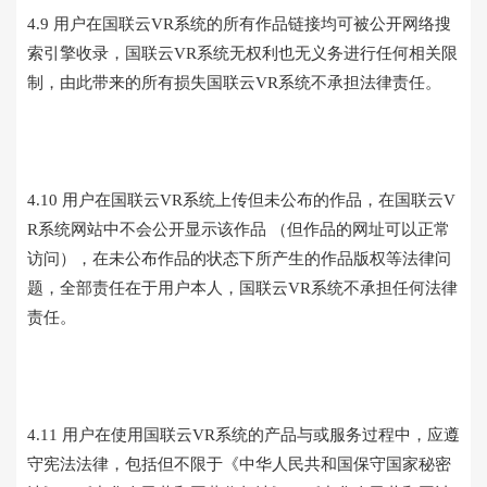
4.9 用户在国联云VR系统的所有作品链接均可被公开网络搜
索引擎收录，国联云VR系统无权利也无义务进行任何相关限
制，由此带来的所有损失国联云VR系统不承担法律责任。
4.10 用户在国联云VR系统上传但未公布的作品，在国联云V
R系统网站中不会公开显示该作品 （但作品的网址可以正常
访问），在未公布作品的状态下所产生的作品版权等法律问
题，全部责任在于用户本人，国联云VR系统不承担任何法律
责任。
4.11 用户在使用国联云VR系统的产品与或服务过程中，应遵
守宪法法律，包括但不限于《中华人民共和国保守国家秘密