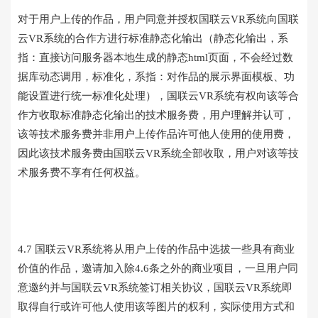
对于用户上传的作品，用户同意并授权国联云VR系统向国联
云VR系统的合作方进行标准静态化输出（静态化输出，系
指：直接访问服务器本地生成的静态html页面，不会经过数
据库动态调用，标准化，系指：对作品的展示界面模板、功
能设置进行统一标准化处理），国联云VR系统有权向该等合
作方收取标准静态化输出的技术服务费，用户理解并认可，
该等技术服务费并非用户上传作品许可他人使用的使用费，
因此该技术服务费由国联云VR系统全部收取，用户对该等技
术服务费不享有任何权益。
4.7 国联云VR系统将从用户上传的作品中选拔一些具有商业
价值的作品，邀请加入除4.6条之外的商业项目，一旦用户同
意邀约并与国联云VR系统签订相关协议，国联云VR系统即
取得自行或许可他人使用该等图片的权利，实际使用方式和