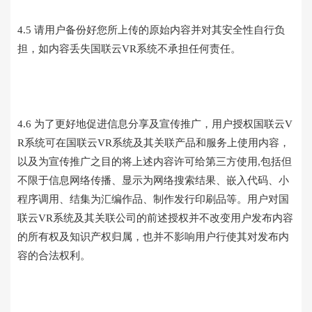
4.5 请用户备份好您所上传的原始内容并对其安全性自行负
担，如内容丢失国联云VR系统不承担任何责任。
4.6 为了更好地促进信息分享及宣传推广，用户授权国联云V
R系统可在国联云VR系统及其关联产品和服务上使用内容，
以及为宣传推广之目的将上述内容许可给第三方使用,包括但
不限于信息网络传播、显示为网络搜索结果、嵌入代码、小
程序调用、结集为汇编作品、制作发行印刷品等。用户对国
联云VR系统及其关联公司的前述授权并不改变用户发布内容
的所有权及知识产权归属，也并不影响用户行使其对发布内
容的合法权利。