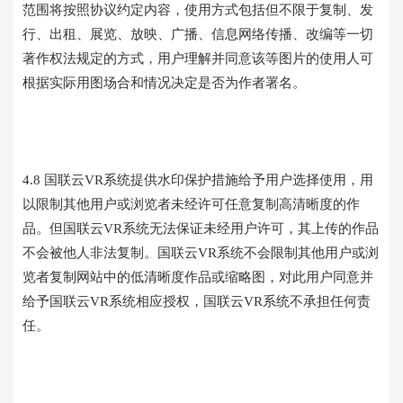
范围将按照协议约定内容，使用方式包括但不限于复制、发
行、出租、展览、放映、广播、信息网络传播、改编等一切
著作权法规定的方式，用户理解并同意该等图片的使用人可
根据实际用图场合和情况决定是否为作者署名。
4.8 国联云VR系统提供水印保护措施给予用户选择使用，用
以限制其他用户或浏览者未经许可任意复制高清晰度的作
品。但国联云VR系统无法保证未经用户许可，其上传的作品
不会被他人非法复制。国联云VR系统不会限制其他用户或浏
览者复制网站中的低清晰度作品或缩略图，对此用户同意并
给予国联云VR系统相应授权，国联云VR系统不承担任何责
任。