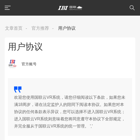
文章首页
-
官方推荐
-
用户协议
用户协议
官方账号
欢迎您使用国联云VR系统，请您仔细阅读以下条款，如果您未
满18周岁，请在法定监护人的陪同下阅读本协议。如果您对本
协议的任何条款表示异议，您可以选择不进入国联云VR系统；
进入国联云VR系统则意味着您将同意遵守本协议下全部规定，
并完全服从于国联云VR系统的统一管理。 ','